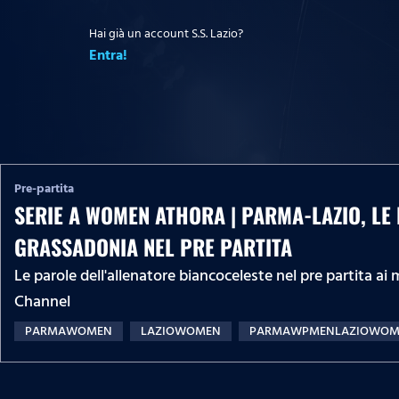
Hai già un account S.S. Lazio?
Entra!
Pre-partita
SERIE A WOMEN ATHORA | PARMA-LAZIO, LE
GRASSADONIA NEL PRE PARTITA
Le parole dell'allenatore biancoceleste nel pre partita ai 
Channel
PARMAWOMEN
LAZIOWOMEN
PARMAWPMENLAZIOWOM