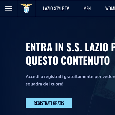
LAZIO STYLE TV
MEN
WOM
ENTRA IN S.S. LAZI
QUESTO CONTENUTO
Accedi o registrati gratuitamente per vedere 
squadra del cuore!
REGISTRATI GRATIS