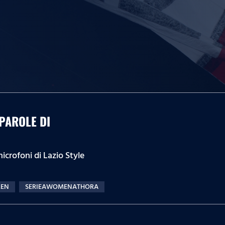
 PAROLE DI
microfoni di Lazio Style
EN
SERIEAWOMENATHORA