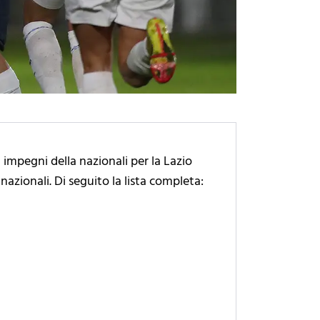
 impegni della nazionali per la Lazio
nazionali. Di seguito la lista completa: