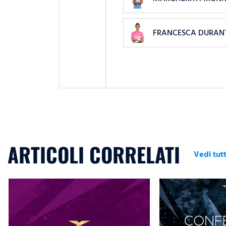
FRANCESCA DURAN
ARTICOLI CORRELATI
Vedi tutt