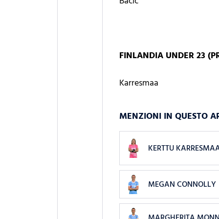
Bacic
FINLANDIA UNDER 23 (
Karresmaa
MENZIONI IN QUESTO A
KERTTU KARRESMA
MEGAN CONNOLLY
MARGHERITA MONN