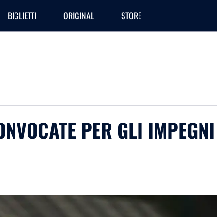
BIGLIETTI
ORIGINAL
STORE
ONVOCATE PER GLI IMPEGNI