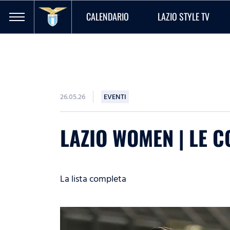
CALENDARIO
LAZIO STYLE TV
26.05.26
EVENTI
LAZIO WOMEN | LE C
La lista completa