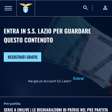
search
person
ENTRA IN S.S. LAZIO PER GUARDARE
QUESTO CONTENUTO
REGISTRATI GRATIS
Entra!
Hai già un account S.S. Lazio?
Pre-partita
SERIE A ENILIVE | LE DICHIARAZIONI DI PATRIC NEL PRE PARTITA