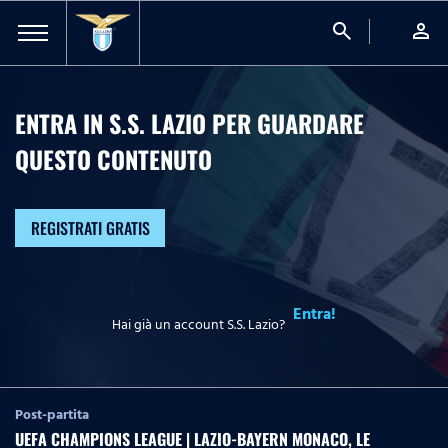
search
person
ENTRA IN S.S. LAZIO PER GUARDARE
QUESTO CONTENUTO
REGISTRATI GRATIS
Entra!
Hai già un account S.S. Lazio?
Post-partita
UEFA CHAMPIONS LEAGUE | LAZIO-BAYERN MONACO, LE