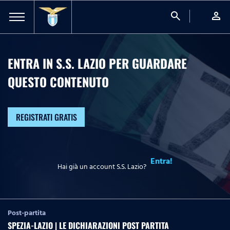
search
person
ENTRA IN S.S. LAZIO PER GUARDARE
QUESTO CONTENUTO
REGISTRATI GRATIS
Entra!
Hai già un account S.S. Lazio?
Post-partita
SPEZIA-LAZIO | LE DICHIARAZIONI POST PARTITA