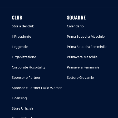
CLUB
SQUADRE
Storia del club
Calendario
Il Presidente
Prima Squadra Maschile
Leggende
Prima Squadra Femminile
Organizzazione
Primavera Maschile
Corporate Hospitality
Primavera Femminile
Sponsor e Partner
Settore Giovanile
Sponsor e Partner Lazio Women
Licensing
Store Ufficiali