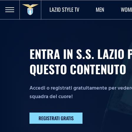
LAZIO STYLE TV
MEN
WOM
ENTRA IN S.S. LAZI
QUESTO CONTENUTO
Accedi o registrati gratuitamente per vedere 
squadra del cuore!
REGISTRATI GRATIS