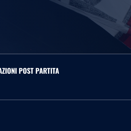
RAZIONI POST PARTITA