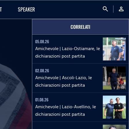
search
person
T
SPEAKER
CORRELATI
05.08.26
Amichevole | Lazio-Ostiamare, le
dichiarazioni post partita
02.08.26
Amichevole | Ascoli-Lazio, le
dichiarazioni post partita
01.08.26
Amichevole | Lazio-Avellino, le
dichiarazioni post partita