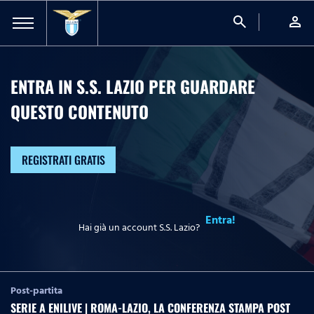
search
person
ENTRA IN S.S. LAZIO PER GUARDARE
QUESTO CONTENUTO
REGISTRATI GRATIS
Entra!
Hai già un account S.S. Lazio?
Post-partita
SERIE A ENILIVE | ROMA-LAZIO, LA CONFERENZA STAMPA POST