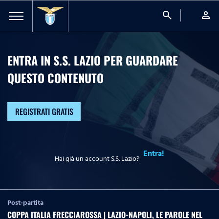
search
person
ENTRA IN S.S. LAZIO PER GUARDARE
QUESTO CONTENUTO
REGISTRATI GRATIS
Entra!
Hai già un account S.S. Lazio?
Post-partita
COPPA ITALIA FRECCIAROSSA | LAZIO-NAPOLI, LE PAROLE NEL