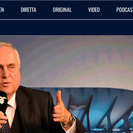
EN
DIRETTA
ORIGINAL
VIDEO
PODCAS