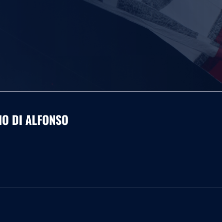
IO DI ALFONSO