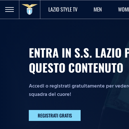
LAZIO STYLE TV
MEN
WOM
ENTRA IN S.S. LAZI
QUESTO CONTENUTO
Accedi o registrati gratuitamente per vedere 
squadra del cuore!
REGISTRATI GRATIS