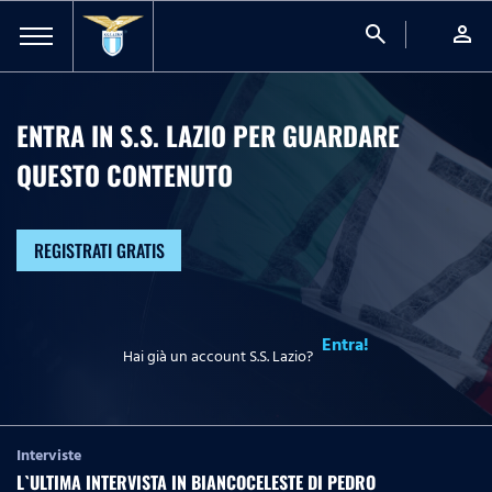
search
person
ENTRA IN S.S. LAZIO PER GUARDARE
QUESTO CONTENUTO
REGISTRATI GRATIS
Entra!
Hai già un account S.S. Lazio?
Interviste
L`ULTIMA INTERVISTA IN BIANCOCELESTE DI PEDRO