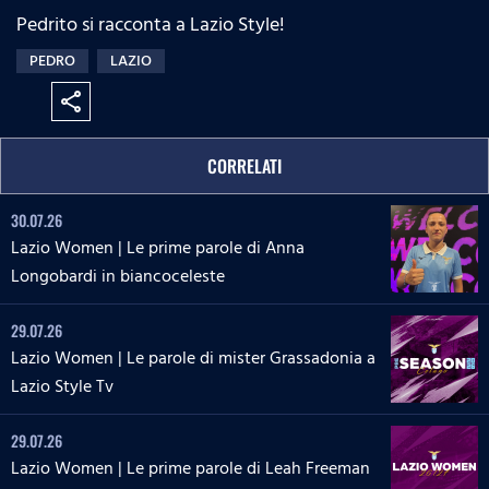
Pedrito si racconta a Lazio Style!
PEDRO
LAZIO
share
CORRELATI
30.07.26
Lazio Women | Le prime parole di Anna
Longobardi in biancoceleste
29.07.26
Lazio Women | Le parole di mister Grassadonia a
Lazio Style Tv
29.07.26
Lazio Women | Le prime parole di Leah Freeman