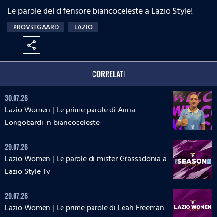
Le parole del difensore biancoceleste a Lazio Style!
PROVSTGAARD
LAZIO
share
CORRELATI
30.07.26
Lazio Women | Le prime parole di Anna
Longobardi in biancoceleste
29.07.26
Lazio Women | Le parole di mister Grassadonia a
Lazio Style Tv
29.07.26
Lazio Women | Le prime parole di Leah Freeman