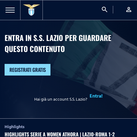
search
person
ENTRA IN S.S. LAZIO PER GUARDARE
QUESTO CONTENUTO
REGISTRATI GRATIS
Entra!
Hai già un account S.S. Lazio?
Highlights
HIGHLIGHTS SERIE A WOMEN ATHORA | LAZIO-ROMA 1-2