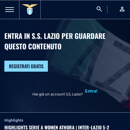
search
person
ENTRA IN S.S. LAZIO PER GUARDARE
QUESTO CONTENUTO
REGISTRATI GRATIS
Entra!
Hai già un account S.S. Lazio?
Highlights
HIGHLIGHTS SERIE A WOMEN ATHORA | INTER-LAZIO 5-2