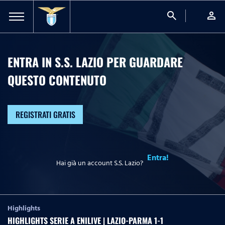
search
person
ENTRA IN S.S. LAZIO PER GUARDARE
QUESTO CONTENUTO
REGISTRATI GRATIS
Entra!
Hai già un account S.S. Lazio?
Highlights
HIGHLIGHTS SERIE A ENILIVE | LAZIO-PARMA 1-1