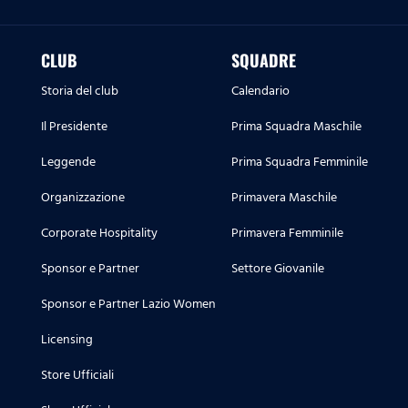
CLUB
SQUADRE
Storia del club
Calendario
Il Presidente
Prima Squadra Maschile
Leggende
Prima Squadra Femminile
Organizzazione
Primavera Maschile
Corporate Hospitality
Primavera Femminile
Sponsor e Partner
Settore Giovanile
Sponsor e Partner Lazio Women
Licensing
Store Ufficiali