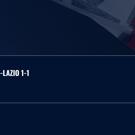
LAZIO 1-1