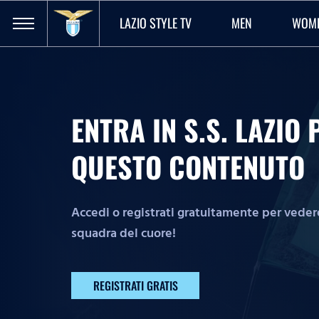
LAZIO STYLE TV
MEN
WOM
ENTRA IN S.S. LAZI
QUESTO CONTENUTO
Accedi o registrati gratuitamente per vedere 
squadra del cuore!
REGISTRATI GRATIS