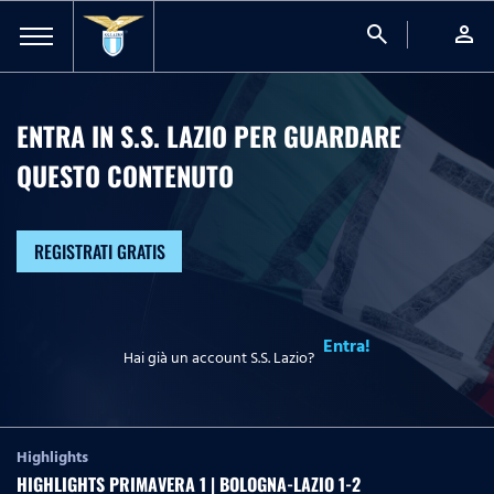
search
person
ENTRA IN S.S. LAZIO PER GUARDARE
QUESTO CONTENUTO
REGISTRATI GRATIS
Entra!
Hai già un account S.S. Lazio?
Highlights
HIGHLIGHTS PRIMAVERA 1 | BOLOGNA-LAZIO 1-2