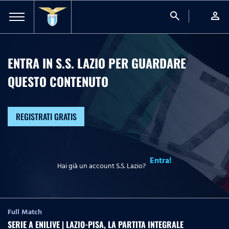
search
person
ENTRA IN S.S. LAZIO PER GUARDARE
QUESTO CONTENUTO
REGISTRATI GRATIS
Entra!
Hai già un account S.S. Lazio?
Full Match
SERIE A ENILIVE | LAZIO-PISA, LA PARTITA INTEGRALE