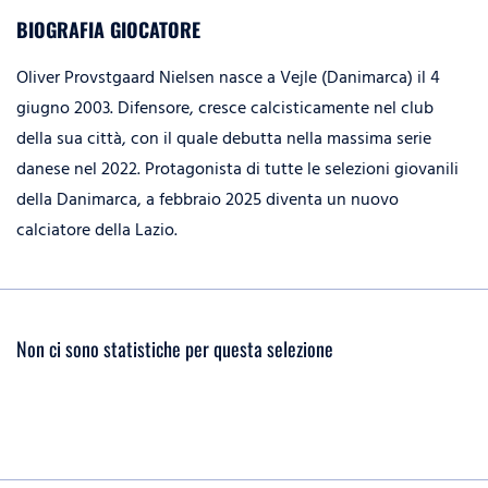
BIOGRAFIA GIOCATORE
Oliver Provstgaard Nielsen nasce a Vejle (Danimarca) il 4
giugno 2003. Difensore, cresce calcisticamente nel club
della sua città, con il quale debutta nella massima serie
danese nel 2022. Protagonista di tutte le selezioni giovanili
della Danimarca, a febbraio 2025 diventa un nuovo
calciatore della Lazio.
Non ci sono statistiche per questa selezione