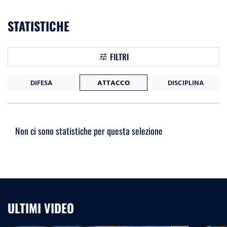
STATISTICHE
FILTRI
DIFESA
ATTACCO
DISCIPLINA
Non ci sono statistiche per questa selezione
ULTIMI VIDEO