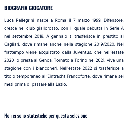
BIOGRAFIA GIOCATORE
Luca Pellegrini nasce a Roma il 7 marzo 1999. Difensore,
cresce nel club giallorosso, con il quale debutta in Serie A
nel settembre 2018. A gennaio si trasferisce in prestito al
Cagliari, dove rimane anche nella stagione 2019/2020. Nel
frattempo viene acquistato dalla Juventus, che nell’estate
2020 lo presta al Genoa. Tornato a Torino nel 2021, vive una
stagione con i bianconeri. Nell'estate 2022 si trasferisce a
titolo temporaneo all’Eintracht Francoforte, dove rimane sei
mesi prima di passare alla Lazio.
Non ci sono statistiche per questa selezione