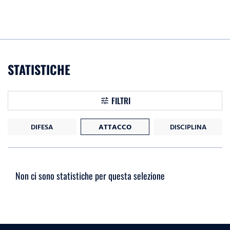
STATISTICHE
FILTRI
DIFESA
ATTACCO
DISCIPLINA
Non ci sono statistiche per questa selezione