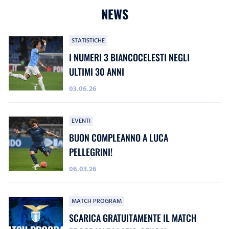
NEWS
STATISTICHE
I NUMERI 3 BIANCOCELESTI NEGLI
ULTIMI 30 ANNI
03.06.26
EVENTI
BUON COMPLEANNO A LUCA
PELLEGRINI!
06.03.26
MATCH PROGRAM
SCARICA GRATUITAMENTE IL MATCH