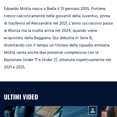
Edoardo Motta nasce a Biella il 13 gennaio 2005. Portiere,
cresce calcisticamente nelle giovanili della Juventus, prima
di trasferirsi all'Alessandria nel 2021. L'anno successivo passa
al Monza ma la svolta arriva nel 2024, quando viene
acquistato dalla Reggiana. Qui debutta in Serie B,
diventando con il tempo un titolare della squadra emiliana.
Motta vanta anche due presenze complessive con la
Nazionale Under 17 e Under 21, ottenute rispettivamente nel
2021 e 2025.
ULTIMI VIDEO
person