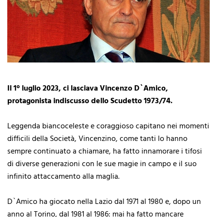
Il 1° luglio 2023, ci lasciava Vincenzo D`Amico,
protagonista indiscusso dello Scudetto 1973/74.
Leggenda biancoceleste e coraggioso capitano nei momenti
difficili della Società, Vincenzino, come tanti lo hanno
sempre continuato a chiamare, ha fatto innamorare i tifosi
di diverse generazioni con le sue magie in campo e il suo
infinito attaccamento alla maglia.
D`Amico ha giocato nella Lazio dal 1971 al 1980 e, dopo un
anno al Torino, dal 1981 al 1986: mai ha fatto mancare