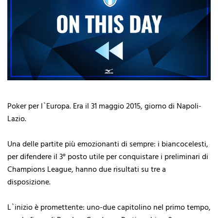
Poker per l`Europa. Era il 31 maggio 2015, giorno di Napoli-
Lazio.
Una delle partite più emozionanti di sempre: i biancocelesti,
per difendere il 3° posto utile per conquistare i preliminari di
Champions League, hanno due risultati su tre a
disposizione.
L`inizio è promettente: uno-due capitolino nel primo tempo,