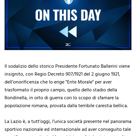
Il sodalizio dello storico Presidente Fortunato Ballerini viene
insignito, con Regio Decreto 907/1921 del 2 giugno 1921,
dell’onorificenza che lo erige "Ente Morale" per aver
trasformato il proprio campo, quello dello stadio della
Rondinella, in orto di guerra con lo scopo di sfamare la
popolazione romana, provata dalla terribile carestia bellica.
La Lazio è, a tutt’oggi, l’unica società presente nel panorama
sportivo nazionale ed internazionale ad aver conseguito tale