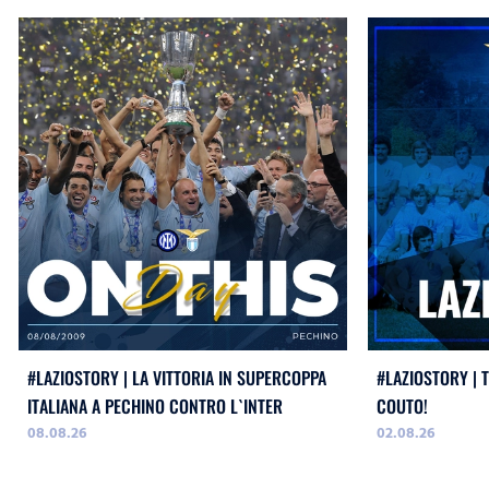
#LAZIOSTORY | LA VITTORIA IN SUPERCOPPA
#LAZIOSTORY | 
ITALIANA A PECHINO CONTRO L`INTER
COUTO!
08.08.26
02.08.26