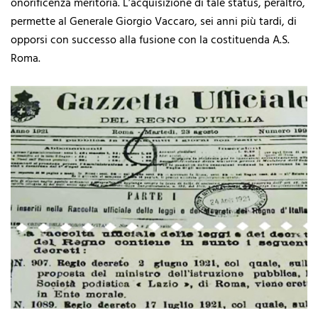
onorificenza meritoria. L’acquisizione di tale status, peraltro,
permette al Generale Giorgio Vaccaro, sei anni più tardi, di
opporsi con successo alla fusione con la costituenda A.S.
Roma.