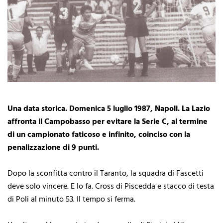
Una data storica. Domenica 5 luglio 1987, Napoli. La Lazio
affronta il Campobasso per evitare la Serie C, al termine
di un campionato faticoso e infinito, coinciso con la
penalizzazione di 9 punti.
Dopo la sconfitta contro il Taranto, la squadra di Fascetti
deve solo vincere. E lo fa. Cross di Piscedda e stacco di testa
di Poli al minuto 53. Il tempo si ferma.