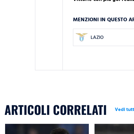
MENZIONI IN QUESTO A
LAZIO
ARTICOLI CORRELATI
Vedi tutt