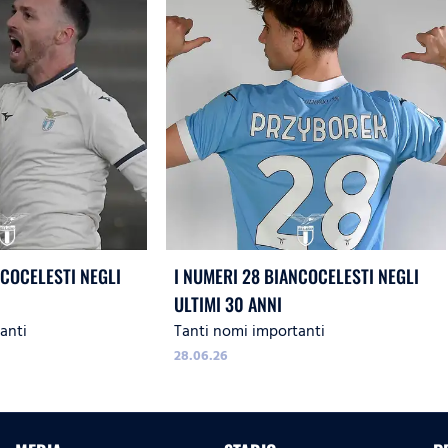
NCOCELESTI NEGLI
I NUMERI 28 BIANCOCELESTI NEGLI
ULTIMI 30 ANNI
anti
Tanti nomi importanti
28.06.26