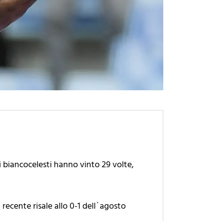
 i biancocelesti hanno vinto 29 volte,
recente risale allo 0-1 dell`agosto