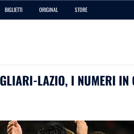
BIGLIETTI
ORIGINAL
STORE
CAGLIARI-LAZIO, I NUMERI I