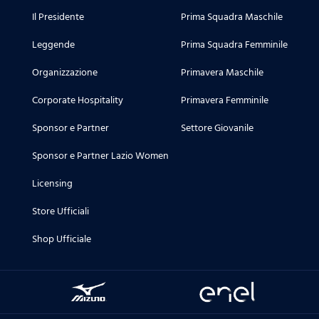
Il Presidente
Prima Squadra Maschile
Leggende
Prima Squadra Femminile
Organizzazione
Primavera Maschile
Corporate Hospitality
Primavera Femminile
Sponsor e Partner
Settore Giovanile
Sponsor e Partner Lazio Women
Licensing
Store Ufficiali
Shop Ufficiale