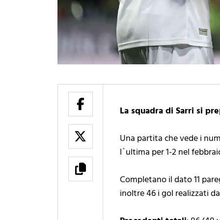
La squadra di Sarri si pre
Una partita che vede i numer
l`ultima per 1-2 nel febbrai
Completano il dato 11 pareg
inoltre 46 i gol realizzati da