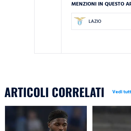
MENZIONI IN QUESTO A
LAZIO
ARTICOLI CORRELATI
Vedi tutt