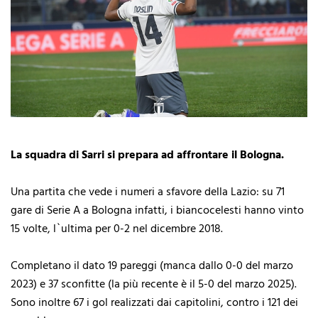
La squadra di Sarri si prepara ad affrontare il Bologna.
Una partita che vede i numeri a sfavore della Lazio: su 71
gare di Serie A a Bologna infatti, i biancocelesti hanno vinto
15 volte, l`ultima per 0-2 nel dicembre 2018.
Completano il dato 19 pareggi (manca dallo 0-0 del marzo
2023) e 37 sconfitte (la più recente è il 5-0 del marzo 2025).
Sono inoltre 67 i gol realizzati dai capitolini, contro i 121 dei