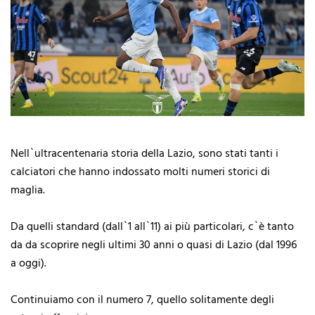
Nell`ultracentenaria storia della Lazio, sono stati tanti i
calciatori che hanno indossato molti numeri storici di
maglia.
Da quelli standard (dall`1 all`11) ai più particolari, c`è tanto
da da scoprire negli ultimi 30 anni o quasi di Lazio (dal 1996
a oggi).
Continuiamo con il numero 7, quello solitamente degli