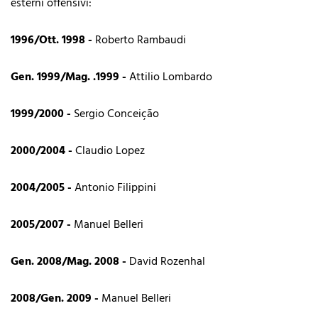
esterni offensivi:
1996/Ott. 1998 -
Roberto Rambaudi
Gen. 1999/Mag. .1999 -
Attilio Lombardo
1999/2000 -
Sergio Conceição
2000/2004 -
Claudio Lopez
2004/2005 -
Antonio Filippini
2005/2007 -
Manuel Belleri
Gen. 2008/Mag. 2008 -
David Rozenhal
2008/Gen. 2009 -
Manuel Belleri