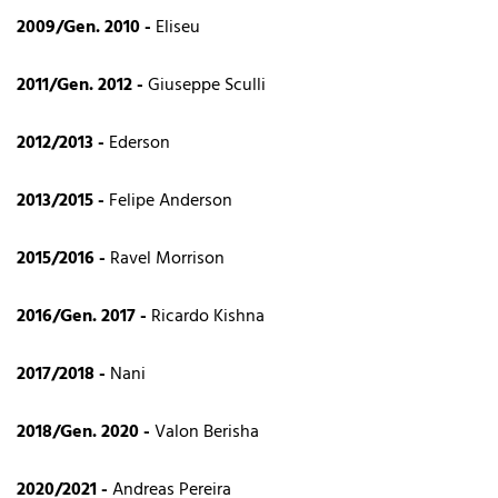
2009/Gen. 2010 -
Eliseu
2011/Gen. 2012 -
Giuseppe Sculli
2012/2013 -
Ederson
2013/2015 -
Felipe Anderson
2015/2016 -
Ravel Morrison
2016/Gen. 2017 -
Ricardo Kishna
2017/2018 -
Nani
2018/Gen. 2020 -
Valon Berisha
2020/2021 -
Andreas Pereira