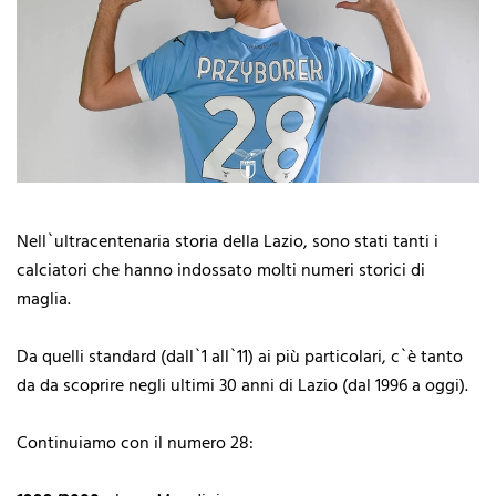
Nell`ultracentenaria storia della Lazio, sono stati tanti i
calciatori che hanno indossato molti numeri storici di
maglia.
Da quelli standard (dall`1 all`11) ai più particolari, c`è tanto
da da scoprire negli ultimi 30 anni di Lazio (dal 1996 a oggi).
Continuiamo con il numero 28: