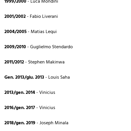
1999/2000
- Luca Mondini
2001/2002
- Fabio Liverani
2004/2005
- Matias Lequi
2009/2010
- Guglielmo Stendardo
2011/2012
- Stephen Makinwa
Gen. 2013/giu. 2013
- Louis Saha
2013/gen. 2014
- Vinicius
2016/gen. 2017
- Vinicius
2018/gen. 2019
- Joseph Minala