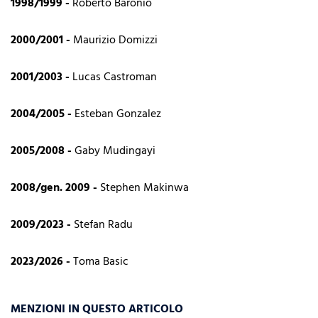
1998/1999 -
Roberto Baronio
2000/2001 -
Maurizio Domizzi
2001/2003 -
Lucas Castroman
2004/2005 -
Esteban Gonzalez
2005/2008 -
Gaby Mudingayi
2008/gen. 2009 -
Stephen Makinwa
2009/2023 -
Stefan Radu
2023/2026 -
Toma Basic
MENZIONI IN QUESTO ARTICOLO