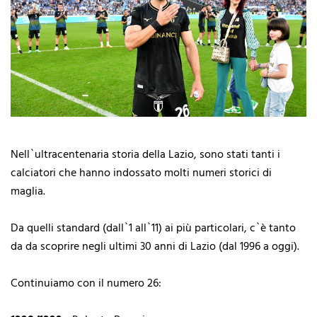
Nell`ultracentenaria storia della Lazio, sono stati tanti i
calciatori che hanno indossato molti numeri storici di
maglia.
Da quelli standard (dall`1 all`11) ai più particolari, c`è tanto
da da scoprire negli ultimi 30 anni di Lazio (dal 1996 a oggi).
Continuiamo con il numero 26: