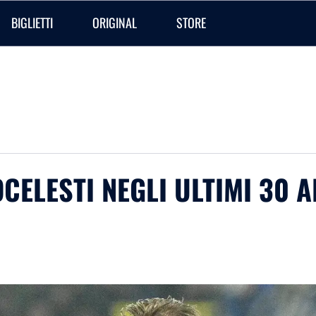
BIGLIETTI
ORIGINAL
STORE
CELESTI NEGLI ULTIMI 30 A