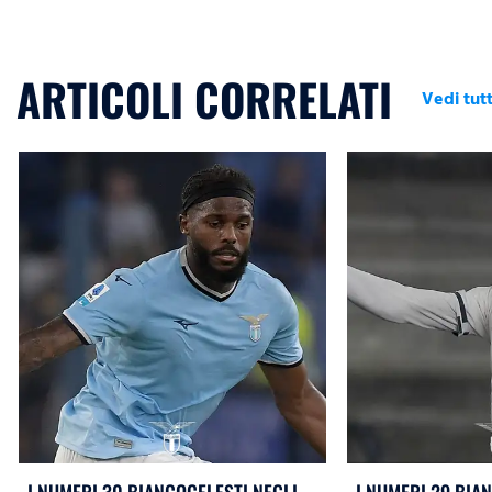
ARTICOLI CORRELATI
Vedi tutt