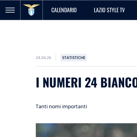
CALENDARIO
LAZIO STYLE TV
24.06.26
STATISTICHE
I NUMERI 24 BIANCO
Tanti nomi importanti