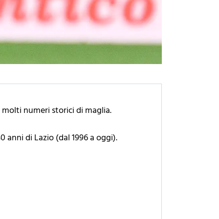
 molti numeri storici di maglia.
30 anni di Lazio (dal 1996 a oggi).