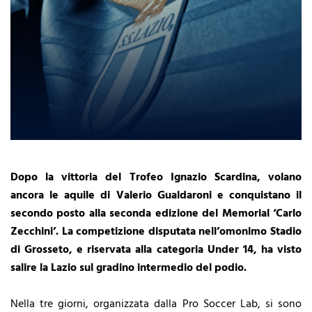
Dopo la vittoria del Trofeo Ignazio Scardina, volano
ancora le aquile di Valerio Gualdaroni e conquistano il
secondo posto alla seconda edizione del Memorial ‘Carlo
Zecchini’. La competizione disputata nell’omonimo Stadio
di Grosseto, e riservata alla categoria Under 14, ha visto
salire la Lazio sul gradino intermedio del podio.
Nella tre giorni, organizzata dalla Pro Soccer Lab, si sono