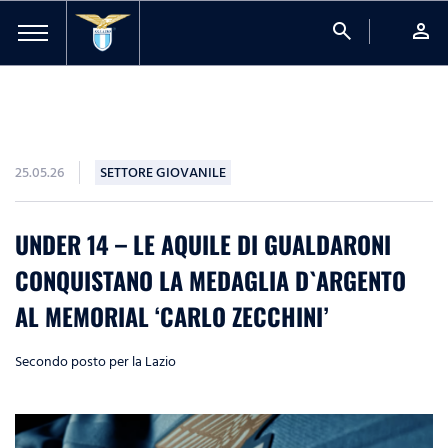
search
person
25.05.26
SETTORE GIOVANILE
UNDER 14 – LE AQUILE DI GUALDARONI
CONQUISTANO LA MEDAGLIA D`ARGENTO
AL MEMORIAL ‘CARLO ZECCHINI’
Secondo posto per la Lazio