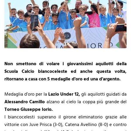
Non smettono di volare i giovanissimi aquilotti della
Scuola Calcio biancoceleste ed anche questa volta,
ritornano a casa con 5 medaglie d'oro ed una d'argento.
Medaglia d’oro per la
Lazio Under 12,
gli aquilotti guidati da
Alessandro Camillo
alzano al cielo la coppa più grande del
Torneo Giuseppe Iorio.
I biancocelesti superano il girone eliminatorio grazie alle
vittorie con Juve Prisca (3-0), Catena Avellino (8-0) e contro