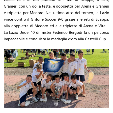
Granieri con un gol a testa, è doppietta per Arena e Granieri
e tripletta per Medoro. Nell’ultimo atto del torneo, la Lazio
vince contro il Grifone Soccer 9-0 grazie alle reti di Scappa,
alla doppietta di Medoro ed alle triplette di Arena e Vitelli.
La Lazio Under 10 di mister Federico Bergodi fa un percorso
impeccabile e conquista la medaglia d’oro alla Castelli Cup.