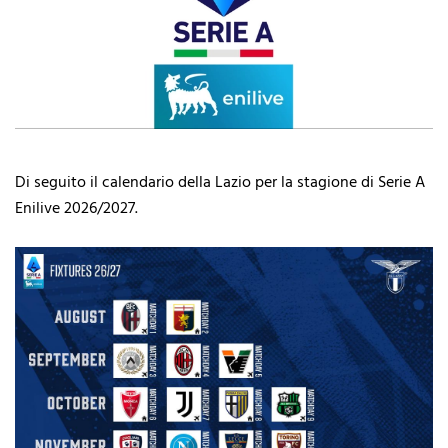
Di seguito il calendario della Lazio per la stagione di Serie A
Enilive 2026/2027.