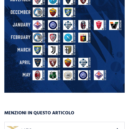
MENZIONI IN QUESTO ARTICOLO