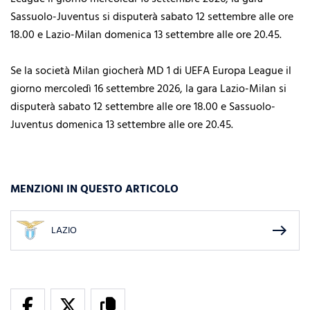
Sassuolo-Juventus si disputerà sabato 12 settembre alle ore
18.00 e Lazio-Milan domenica 13 settembre alle ore 20.45.
Se la società Milan giocherà MD 1 di UEFA Europa League il
giorno mercoledì 16 settembre
2026, la gara Lazio-Milan si
disputerà sabato 12 settembre alle ore 18.00 e Sassuolo-
Juventus domenica 13 settembre alle ore 20.45.
MENZIONI IN QUESTO ARTICOLO
east
LAZIO