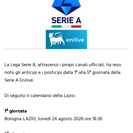
La Lega Serie A, attraverso i propri canali ufficiali, ha reso
noto gli anticipi e i posticipi dalla 1ª alla 5ª giornata della
Serie A Enilive.
Di seguito il calendario della Lazio:
1ª giornata
Bologna-LAZIO, lunedì 24 agosto 2026 ore 18:30