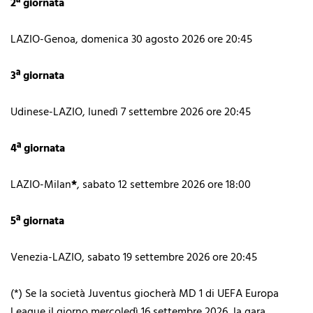
2ª giornata
LAZIO-Genoa, domenica 30 agosto 2026 ore 20:45
3ª giornata
Udinese-LAZIO, lunedì 7 settembre 2026 ore 20:45
4ª giornata
LAZIO-Milan
*
, sabato 12 settembre 2026 ore 18:00
5ª giornata
Venezia-LAZIO, sabato 19 settembre 2026 ore 20:45
(*) Se la società Juventus giocherà MD 1 di UEFA Europa
League il giorno mercoledì 16
settembre 2026, la gara