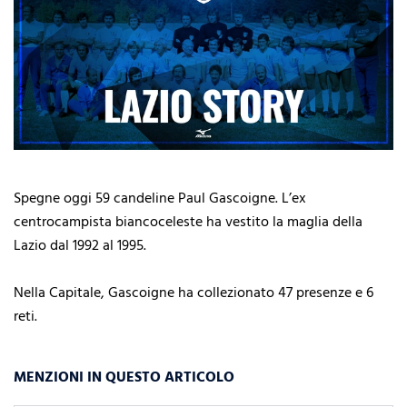
Spegne oggi 59 candeline Paul Gascoigne. L’ex
centrocampista biancoceleste ha vestito la maglia della
Lazio dal 1992 al 1995.
Nella Capitale, Gascoigne ha collezionato 47 presenze e 6
reti.
MENZIONI IN QUESTO ARTICOLO