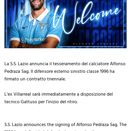
La S.S. Lazio annuncia il tesseramento del calciatore Alfonso
Pedraza Sag. Il difensore esterno sinistro classe 1996 ha
firmato un contratto triennale.
L’ex Villarreal sarà immediatamente a disposizione del
tecnico Gattuso per l’inizio del ritiro.
S.S. Lazio announces the signing of Alfonso Pedraza Sag. The