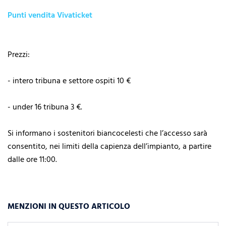
Punti vendita Vivaticket
Prezzi:
- intero tribuna e settore ospiti 10 €
- under 16 tribuna 3 €.
Si informano i sostenitori biancocelesti che l’accesso sarà
consentito, nei limiti della capienza dell’impianto, a partire
dalle ore 11:00.
MENZIONI IN QUESTO ARTICOLO