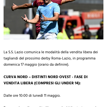
La S.S. Lazio comunica le modalità della vendita libera dei
tagliandi del prossimo derby Roma-Lazio, in programma
domenica 17 maggio (orario da definire).
CURVA NORD – DISTINTI NORD OVEST - FASE DI
VENDITA LIBERA (COMPRESI GLI UNDER 14):
Dalle ore 10:00 di lunedì 11 maggio.