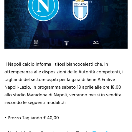
Il Napoli calcio informa i tifosi biancocelesti che, in
ottemperanza alle disposizioni delle Autorità competenti, i
tagliandi del settore ospiti per la gara di Serie A Enilive
Napoli-Lazio, in programma sabato 18 aprile alle ore 18:00
allo stadio Maradona di Napoli, verranno messi in vendita
secondo le seguenti modalità:
• Prezzo Tagliando € 40,00