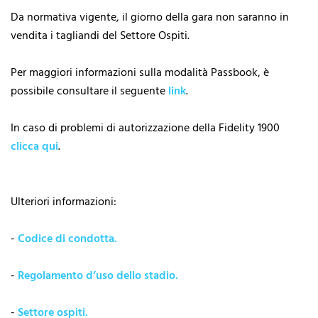
Da normativa vigente, il giorno della gara non saranno in
vendita i tagliandi del Settore Ospiti.
Per maggiori informazioni sulla modalità Passbook, è
possibile consultare il seguente
link
.
In caso di problemi di autorizzazione della Fidelity 1900
clicca qui
.
Ulteriori informazioni:
-
Codice di condotta.
-
Regolamento d’uso dello stadio.
-
Settore ospiti.