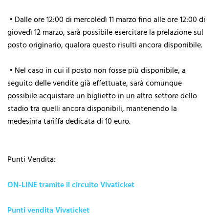
• Dalle ore 12:00 di mercoledì 11 marzo fino alle ore 12:00 di
giovedì 12 marzo, sarà possibile esercitare la prelazione sul
posto originario, qualora questo risulti ancora disponibile.
• Nel caso in cui il posto non fosse più disponibile, a
seguito delle vendite già effettuate, sarà comunque
possibile acquistare un biglietto in un altro settore dello
stadio tra quelli ancora disponibili, mantenendo la
medesima tariffa dedicata di 10 euro.
Punti Vendita:
ON-LINE tramite il circuito Vivaticket
Punti vendita Vivaticket