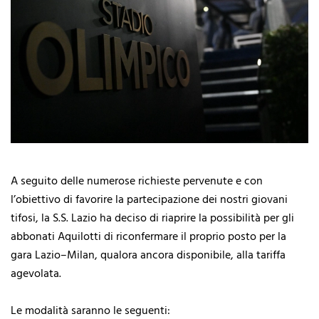
A seguito delle numerose richieste pervenute e con
l’obiettivo di favorire la partecipazione dei nostri giovani
tifosi, la S.S. Lazio ha deciso di riaprire la possibilità per gli
abbonati Aquilotti di riconfermare il proprio posto per la
gara Lazio–Milan, qualora ancora disponibile, alla tariffa
agevolata.
Le modalità saranno le seguenti: