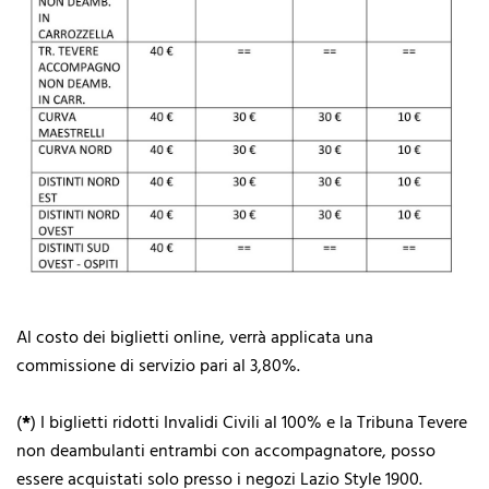
Al costo dei biglietti online, verrà applicata una
commissione di servizio pari al 3,80%.
(
*
) I biglietti ridotti Invalidi Civili al 100% e la Tribuna Tevere
non deambulanti entrambi con accompagnatore, posso
essere acquistati solo presso i negozi Lazio Style 1900.