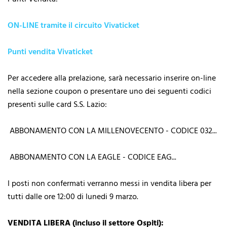
ON-LINE tramite il circuito Vivaticket
Punti vendita Vivaticket
Per accedere alla prelazione, sarà necessario inserire on-line
nella sezione coupon o presentare uno dei seguenti codici
presenti sulle card S.S. Lazio:
ABBONAMENTO CON LA MILLENOVECENTO - CODICE 032...
ABBONAMENTO CON LA EAGLE - CODICE EAG...
I posti non confermati verranno messi in vendita libera per
tutti dalle ore 12:00 di lunedi 9 marzo.
VENDITA LIBERA (incluso il settore Ospiti):