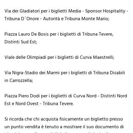
Via dei Gladiatori per i biglietti Media - Sponsor Hospitality -
Tribuna D`Onore - Autorità e Tribuna Monte Mario;
Piazza Lauro De Bosis per i biglietti di Tribuna Tevere,
Distinti Sud Est;
Viale delle Olimpiadi per i biglietti di Curva Maestrelli;
Via Nigra-Stadio dei Marmi per i biglietti di Tribuna Disabili
in Carrozzella;
Piazza Piero Dodi per i biglietti di Curva Nord - Distinti Nord
Est e Nord Ovest - Tribuna Tevere.
Si ricorda che chi acquista fisicamente un biglietto presso
un punto vendita è tenuto a mostrare il suo documento di