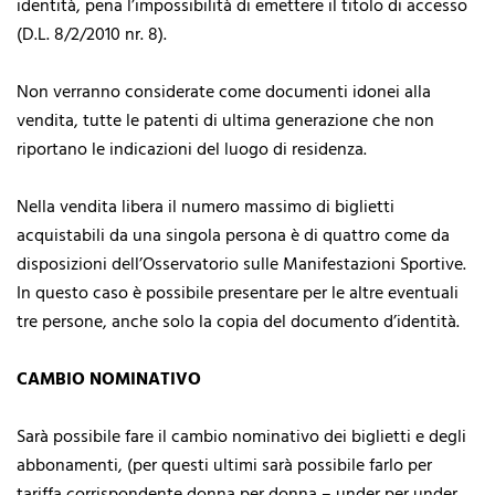
identità, pena l’impossibilità di emettere il titolo di accesso
(D.L. 8/2/2010 nr. 8).
Non verranno considerate come documenti idonei alla
vendita, tutte le patenti di ultima generazione che non
riportano le indicazioni del luogo di residenza.
Nella vendita libera il numero massimo di biglietti
acquistabili da una singola persona è di quattro come da
disposizioni dell’Osservatorio sulle Manifestazioni Sportive.
In questo caso è possibile presentare per le altre eventuali
tre persone, anche solo la copia del documento d’identità.
CAMBIO NOMINATIVO
Sarà possibile fare il cambio nominativo dei biglietti e degli
abbonamenti, (per questi ultimi sarà possibile farlo per
tariffa corrispondente donna per donna – under per under