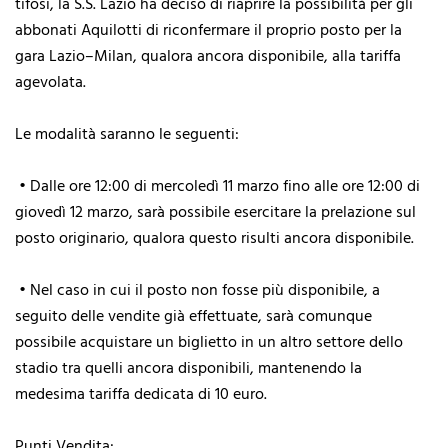
tifosi, la S.S. Lazio ha deciso di riaprire la possibilità per gli
abbonati Aquilotti di riconfermare il proprio posto per la
gara Lazio–Milan, qualora ancora disponibile, alla tariffa
agevolata.
Le modalità saranno le seguenti:
• Dalle ore 12:00 di mercoledì 11 marzo fino alle ore 12:00 di
giovedì 12 marzo, sarà possibile esercitare la prelazione sul
posto originario, qualora questo risulti ancora disponibile.
• Nel caso in cui il posto non fosse più disponibile, a
seguito delle vendite già effettuate, sarà comunque
possibile acquistare un biglietto in un altro settore dello
stadio tra quelli ancora disponibili, mantenendo la
medesima tariffa dedicata di 10 euro.
Punti Vendita: