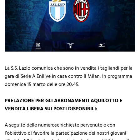
La S.S. Lazio comunica che sono in vendita i tagliandi per la
gara di Serie A Enilive in casa contro il Milan, in programma
domenica 15 marzo delle ore 20:45.
PRELAZIONE PER GLI ABBONAMENTI AQUILOTTO E
VENDITA LIBERA SUI POSTI DISPONIBILI:
A seguito delle numerose richieste pervenute e con
l’obiettivo di favorire la partecipazione dei nostri giovani