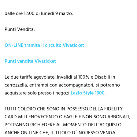
dalle ore 12:00 di lunedi 9 marzo.
Punti Vendita:
ON-LINE tramite il circuito Vivaticket
Punti vendita Vivaticket
Le due tariffe agevolate, Invalidi al 100% e Disabili in
carrozzella, entrambi con accompagnatori, si potranno
acquistare solo presso i negozi
Lazio Style 1900
.
TUTTI COLORO CHE SONO IN POSSESSO DELLA FIDELITY
CARD MILLENOVECENTO O EAGLE E NON SONO ABBONATI,
POTRANNO RICHIEDERE AL MOMENTO DELL’ACQUISTO
ANCHE ON LINE CHE, IL TITOLO D`INGRESSO VENGA