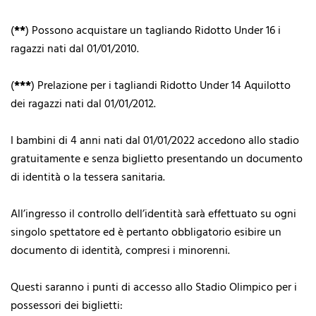
(
**
) Possono acquistare un tagliando Ridotto Under 16 i
ragazzi nati dal 01/01/2010.
(
***
) Prelazione per i tagliandi Ridotto Under 14 Aquilotto
dei ragazzi nati dal 01/01/2012.
I bambini di 4 anni nati dal 01/01/2022 accedono allo stadio
gratuitamente e senza biglietto presentando un documento
di identità o la tessera sanitaria.
All’ingresso il controllo dell’identità sarà effettuato su ogni
singolo spettatore ed è pertanto obbligatorio esibire un
documento di identità, compresi i minorenni.
Questi saranno i punti di accesso allo Stadio Olimpico per i
possessori dei biglietti: