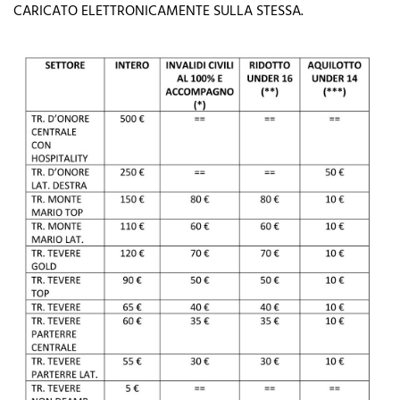
CARICATO ELETTRONICAMENTE SULLA STESSA.