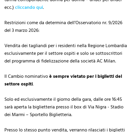
ecc.)
cliccando qui
.
Restrizioni come da determina dell’Osservatorio nr. 9/2026
del 3 marzo 2026:
Vendita dei tagliandi per i residenti nella Regione Lombardia
esclusivamente per il settore ospiti e solo se sottoscrittori
del programma di fidelizzazione della società AC Milan.
Il Cambio nominativo
è sempre vietato per i biglietti del
settore ospiti
.
Solo ed esclusivamente il giorno della gara, dalle ore 16:45
sarà aperta la biglietteria presso il box di Via Nigra - Stadio
dei Marmi – Sportello Biglietteria.
Presso lo stesso punto vendita, verranno rilasciati i biglietti