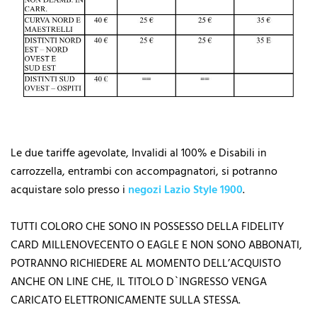
Le due tariffe agevolate, Invalidi al 100% e Disabili in
carrozzella, entrambi con accompagnatori, si potranno
acquistare solo presso i
negozi Lazio Style 1900
.
TUTTI COLORO CHE SONO IN POSSESSO DELLA FIDELITY
CARD MILLENOVECENTO O EAGLE E NON SONO ABBONATI,
POTRANNO RICHIEDERE AL MOMENTO DELL’ACQUISTO
ANCHE ON LINE CHE, IL TITOLO D`INGRESSO VENGA
CARICATO ELETTRONICAMENTE SULLA STESSA.