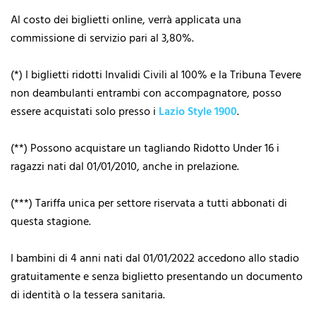
Al costo dei biglietti online, verrà applicata una
commissione di servizio pari al 3,80%.
(*) I biglietti ridotti Invalidi Civili al 100% e la Tribuna Tevere
non deambulanti entrambi con accompagnatore, posso
essere acquistati solo presso i
Lazio Style 1900
.
(**) Possono acquistare un tagliando Ridotto Under 16 i
ragazzi nati dal 01/01/2010, anche in prelazione.
(***) Tariffa unica per settore riservata a tutti abbonati di
questa stagione.
I bambini di 4 anni nati dal 01/01/2022 accedono allo stadio
gratuitamente e senza biglietto presentando un documento
di identità o la tessera sanitaria.