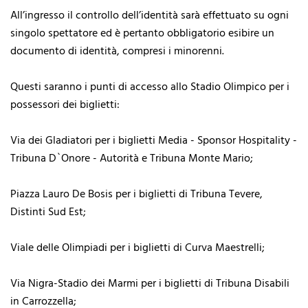
All’ingresso il controllo dell’identità sarà effettuato su ogni
singolo spettatore ed è pertanto obbligatorio esibire un
documento di identità, compresi i minorenni.
Questi saranno i punti di accesso allo Stadio Olimpico per i
possessori dei biglietti:
Via dei Gladiatori per i biglietti Media - Sponsor Hospitality -
Tribuna D`Onore - Autorità e Tribuna Monte Mario;
Piazza Lauro De Bosis per i biglietti di Tribuna Tevere,
Distinti Sud Est;
Viale delle Olimpiadi per i biglietti di Curva Maestrelli;
Via Nigra-Stadio dei Marmi per i biglietti di Tribuna Disabili
in Carrozzella;