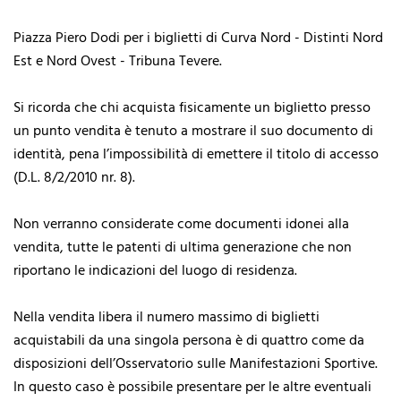
Piazza Piero Dodi per i biglietti di Curva Nord - Distinti Nord
Est e Nord Ovest - Tribuna Tevere.
Si ricorda che chi acquista fisicamente un biglietto presso
un punto vendita è tenuto a mostrare il suo documento di
identità, pena l’impossibilità di emettere il titolo di accesso
(D.L. 8/2/2010 nr. 8).
Non verranno considerate come documenti idonei alla
vendita, tutte le patenti di ultima generazione che non
riportano le indicazioni del luogo di residenza.
Nella vendita libera il numero massimo di biglietti
acquistabili da una singola persona è di quattro come da
disposizioni dell’Osservatorio sulle Manifestazioni Sportive.
In questo caso è possibile presentare per le altre eventuali