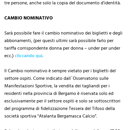
tre persone, anche solo la copia del documento d’identità.
CAMBIO NOMINATIVO
Sarà possibile fare il cambio nominativo dei biglietti e degli
abbonamenti, (per questi ultimi sarà possibile farlo per
tariffa corrispondente donna per donna – under per under
ecc.)
cliccando qui
.
Il Cambio nominativo è sempre vietato per i biglietti del
settore ospiti. Come indicato dall`Osservatorio sulle
Manifestazioni Sportive, la vendita dei tagliandi per i
residenti nella provincia di Bergamo è riservata solo ed
esclusivamente per il settore ospiti e solo se sottoscrittori
del programma di fidelizzazione Tessera del Tifoso della
società sportiva "Atalanta Bergamasca Calcio".