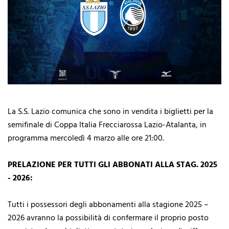
La S.S. Lazio comunica che sono in vendita i biglietti per la
semifinale di Coppa Italia Frecciarossa Lazio-Atalanta, in
programma mercoledì 4 marzo alle ore 21:00.
PRELAZIONE PER TUTTI GLI ABBONATI ALLA STAG. 2025
- 2026:
Tutti i possessori degli abbonamenti alla stagione 2025 –
2026 avranno la possibilità di confermare il proprio posto