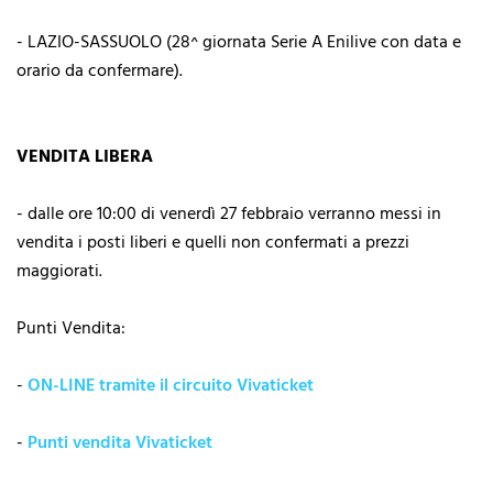
- LAZIO-SASSUOLO (28^ giornata Serie A Enilive con data e
orario da confermare).
VENDITA LIBERA
- dalle ore 10:00 di venerdì 27 febbraio verranno messi in
vendita i posti liberi e quelli non confermati a prezzi
maggiorati.
Punti Vendita:
-
ON-LINE tramite il circuito Vivaticket
-
Punti vendita Vivaticket