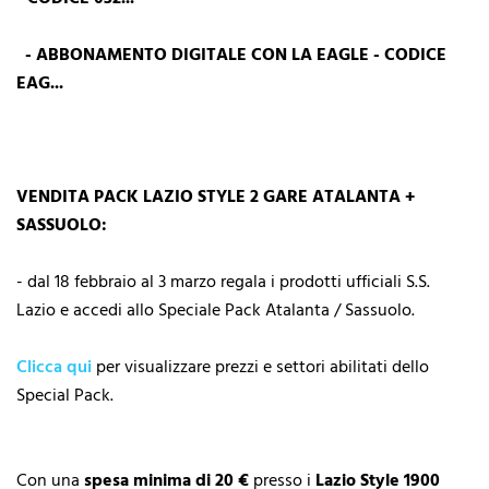
- ABBONAMENTO DIGITALE CON LA EAGLE - CODICE
EAG...
VENDITA PACK LAZIO STYLE 2 GARE ATALANTA +
SASSUOLO:
- dal 18 febbraio al 3 marzo regala i prodotti ufficiali S.S.
Lazio e accedi allo Speciale Pack Atalanta / Sassuolo.
Clicca qui
per visualizzare prezzi e settori abilitati dello
Special Pack.
Con una
spesa minima di 20 €
presso i
Lazio Style 1900