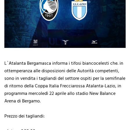
L`Atalanta Bergamasca informa i tifosi biancocelesti che. in
ottemperanza alle disposizioni delle Autorità competenti,
sono in vendita i tagliandi del settore ospiti per la semifinale
di ritorno della Coppa Italia Frecciarossa Atalanta-Lazio, in
programma mercoledì 22 aprile allo stadio New Balance
Arena di Bergamo.
Prezzo dei tagliandi: