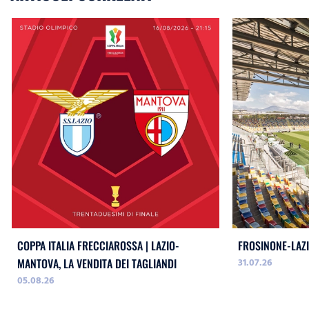
COPPA ITALIA FRECCIAROSSA | LAZIO-
FROSINONE-LAZI
31.07.26
MANTOVA, LA VENDITA DEI TAGLIANDI
05.08.26