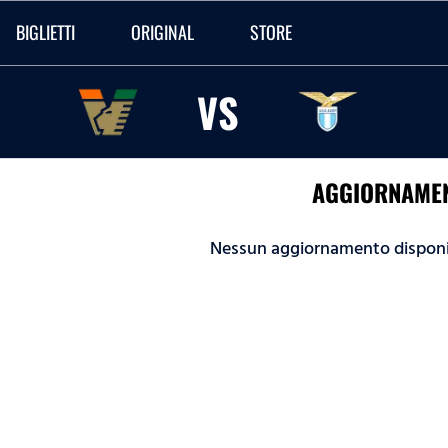
BIGLIETTI
ORIGINAL
STORE
VS
AGGIORNAMEN
Nessun aggiornamento disponi