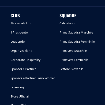
CLUB
SQUADRE
Storia del club
Calendario
Il Presidente
Prima Squadra Maschile
Leggende
Prima Squadra Femminile
Organizzazione
Primavera Maschile
Corporate Hospitality
Primavera Femminile
Sponsor e Partner
Settore Giovanile
Sponsor e Partner Lazio Women
Licensing
Store Ufficiali