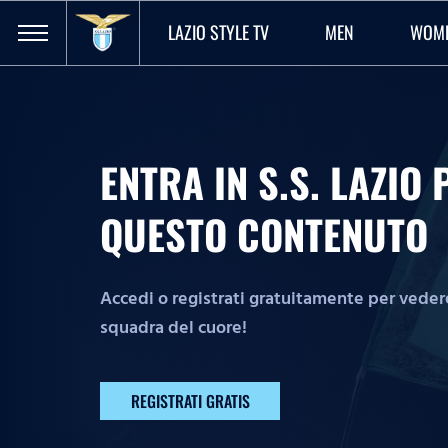
LAZIO STYLE TV
MEN
WOM
ENTRA IN S.S. LAZI
QUESTO CONTENUTO
Accedi o registrati gratuitamente per vedere 
squadra del cuore!
REGISTRATI GRATIS