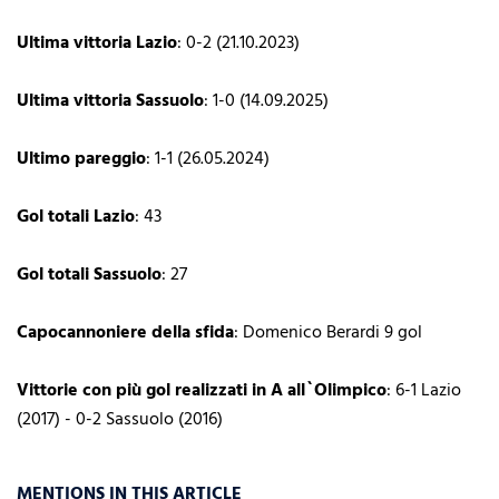
Ultima vittoria Lazio
: 0-2 (21.10.2023)
Ultima vittoria Sassuolo
: 1-0 (14.09.2025)
Ultimo pareggio
: 1-1 (26.05.2024)
Gol totali Lazio
: 43
Gol totali Sassuolo
: 27
Capocannoniere della sfida
: Domenico Berardi 9 gol
Vittorie con più gol realizzati in A all`Olimpico
: 6-1 Lazio
(2017) - 0-2 Sassuolo (2016)
MENTIONS IN THIS ARTICLE