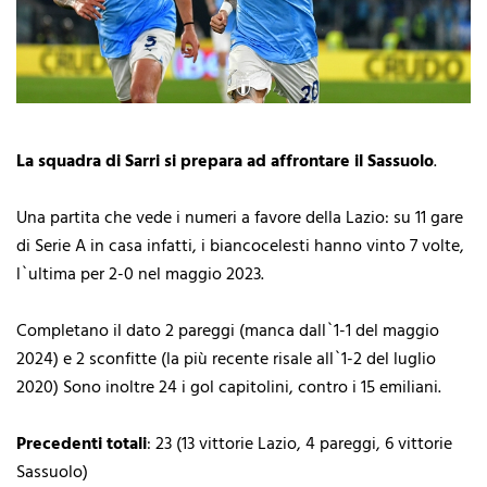
La squadra di Sarri si prepara ad affrontare il Sassuolo
.
Una partita che vede i numeri a favore della Lazio: su 11 gare
di Serie A in casa infatti, i biancocelesti hanno vinto 7 volte,
l`ultima per 2-0 nel maggio 2023.
Completano il dato 2 pareggi (manca dall`1-1 del maggio
2024) e 2 sconfitte (la più recente risale all`1-2 del luglio
2020) Sono inoltre 24 i gol capitolini, contro i 15 emiliani.
Precedenti totali
: 23 (13 vittorie Lazio, 4 pareggi, 6 vittorie
Sassuolo)