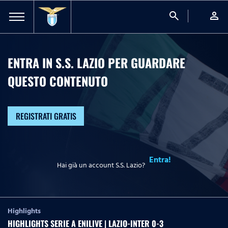
search
person
ENTRA IN S.S. LAZIO PER GUARDARE
QUESTO CONTENUTO
REGISTRATI GRATIS
Entra!
Hai già un account S.S. Lazio?
Highlights
HIGHLIGHTS SERIE A ENILIVE | LAZIO-INTER 0-3