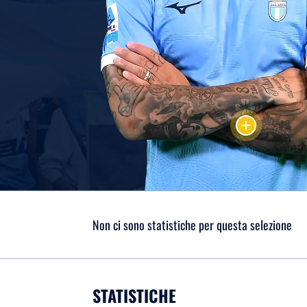
add
Non ci sono statistiche per questa selezione
STATISTICHE