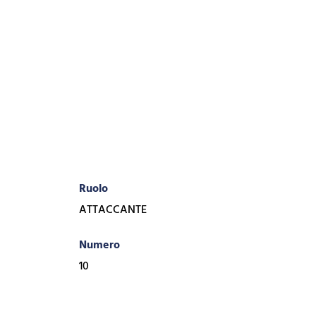
Ruolo
ATTACCANTE
Numero
10